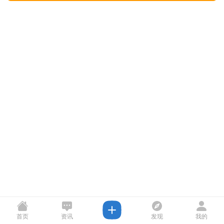
首页
资讯
发现
我的