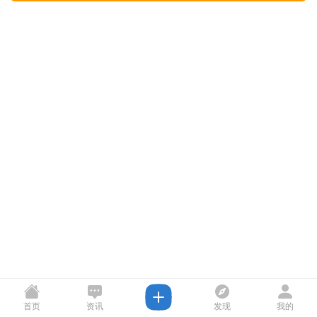
首页
资讯
发现
我的