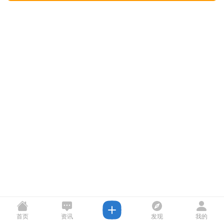
首页
资讯
发现
我的