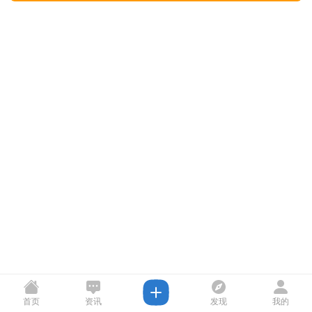
首页
资讯
发现
我的