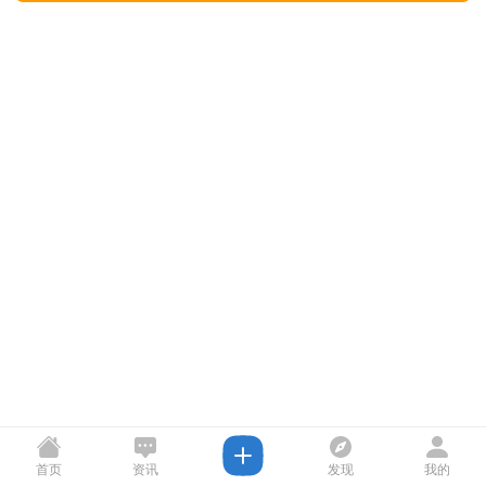
首页
资讯
发现
我的