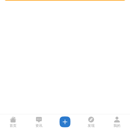
首页
资讯
发现
我的