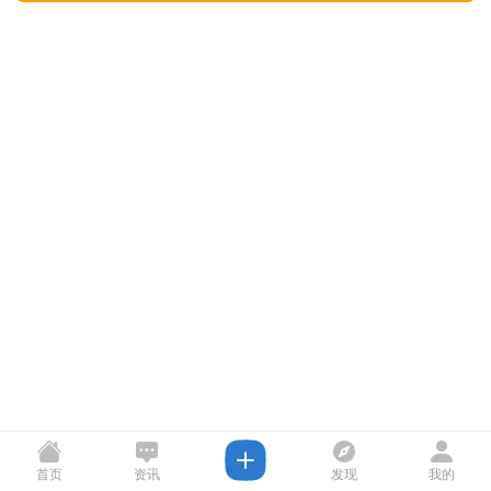
首页
资讯
发现
我的