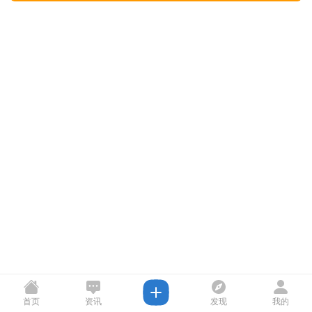
首页
资讯
发现
我的