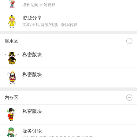
增长见闻 开阔视野
资源分享
文本/图片/音频/视频 原创/转载
灌水区
私密版块
私密版块
内务区
私密版块
版务讨论