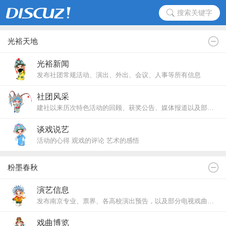
搜索关键字
光裕天地
光裕新闻
发布社团常规活动、演出、外出、会议、人事等所有信息
社团风采
建社以来历次特色活动的回顾、获奖公告、媒体报道以及部分工作文案
谈戏说艺
活动的心得 观戏的评论 艺术的感悟
要求原创
粉墨春秋
演艺信息
发布南京专业、票界、各高校演出预告，以及部分电视戏曲节目预告
戏曲博览