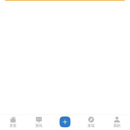
首页
资讯
发现
我的