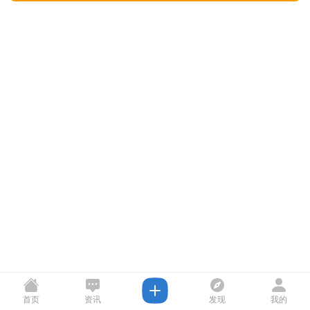
首页
资讯
发现
我的