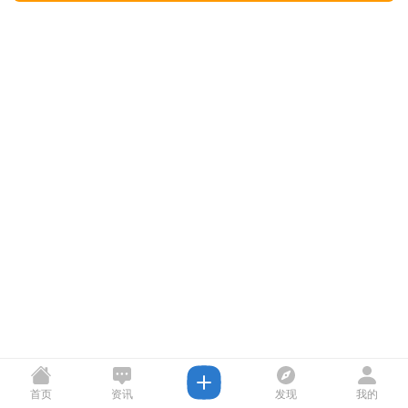
首页
资讯
发现
我的