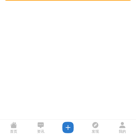
首页
资讯
发现
我的