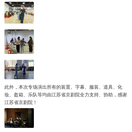
此外，本次专场演出所有的装置、字幕、服装、道具、化
妆、盔箱、乐队等均由江苏省京剧院全力支持、协助，感谢
江苏省京剧院！