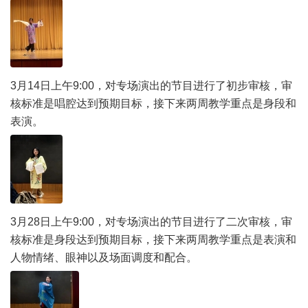
3月14日上午9:00，对专场演出的节目进行了初步审核，审
核标准是唱腔达到预期目标，接下来两周教学重点是身段和
表演。
3月28日上午9:00，对专场演出的节目进行了二次审核，审
核标准是身段达到预期目标，接下来两周教学重点是表演和
人物情绪、眼神以及场面调度和配合。