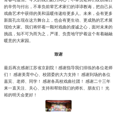
的辛劳与付出，不辜负前辈艺术家们的谆谆教诲，把自己从
戏曲艺术中获得的美和温暖传递给更多人。未来，会有更多
新面孔出现在这方舞台上，也会有更生动、更成熟的艺术展
现给大家。我们将怀着一颗对戏曲的虔诚之心，面对未来的
挑战，知不可为而为之，严谨、负责地守护着这个有着融融
暖意的大家园。
致谢
最后再次感谢江苏省京剧院！感谢指导我们排练的各位老师
们！ 感谢美育中心、校团委的大力支持！ 感谢到场的各位
嘉宾、老师、同学！ 感谢各高校戏曲社团！ 感谢二十三年
来一直关注、关心、支持和帮助我们的师长、朋友们！ 光
裕的明天会更好！