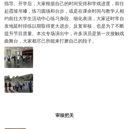
指导。开学后，大家根据自己的时间安排和学戏进度，前往
起霞坡吊嗓，练习圆场和台步，或是在课余时间与教学人相
约前往大学生活动中心练习身段、细化表演，大家还时常自
发地延时排练以期取得更大进步。反复审核，也是为了不断
提升节目质量。本次专场演出中，许多演员是第一次接触戏
曲舞台，大家都尽己所能来打磨自己的段子。
审核把关