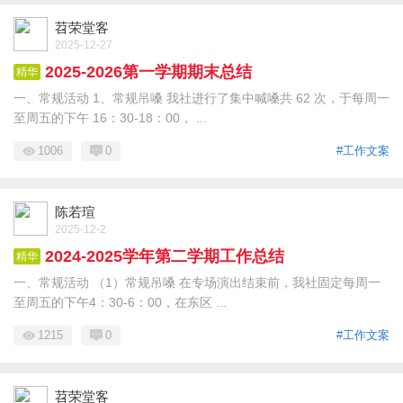
苕荣堂客
2025-12-27
2025-2026第一学期期末总结
精华
一、常规活动 1、常规吊嗓 我社进行了集中喊嗓共 62 次，于每周一
至周五的下午 16：30-18：00， ...
1006
0
#工作文案
陈若瑄
2025-12-2
2024-2025学年第二学期工作总结
精华
一、常规活动 （1）常规吊嗓 在专场演出结束前，我社固定每周一
至周五的下午4：30-6：00，在东区 ...
1215
0
#工作文案
苕荣堂客