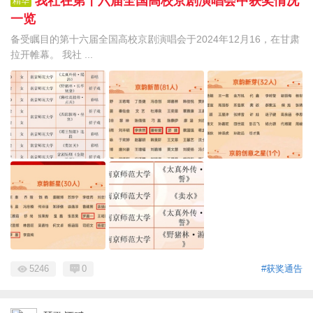
我社在第十六届全国高校京剧演唱会中获奖情况
精华
一览
备受瞩目的第十六届全国高校京剧演唱会于2024年12月16，在甘肃
拉开帷幕。 我社 ...
5246
0
#获奖通告